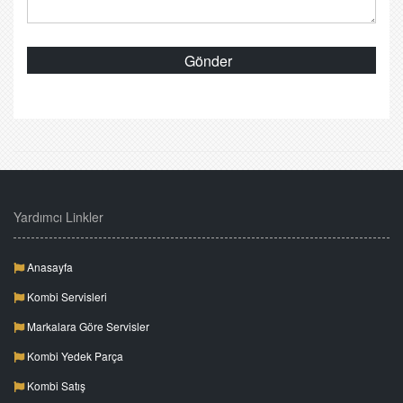
Yardımcı Linkler
Anasayfa
Kombi Servisleri
Markalara Göre Servisler
Kombi Yedek Parça
Kombi Satış