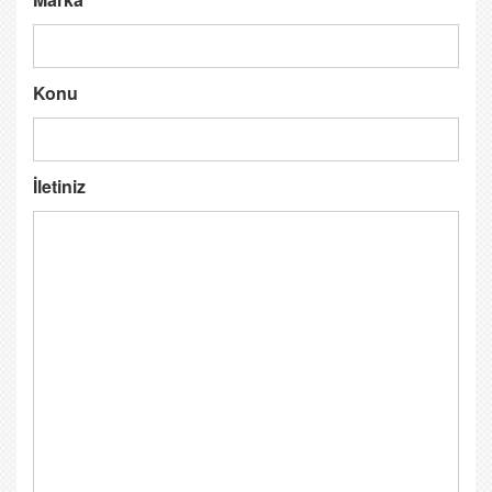
Konu
İletiniz