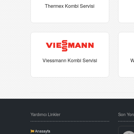
Thermex Kombi Servisi
Viessmann Kombi Servisi
W
Yardımcı Linkler
Son Yor
Anasayfa