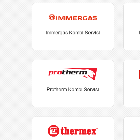
İmmergas Kombi Servisi
Protherm Kombi Servisi