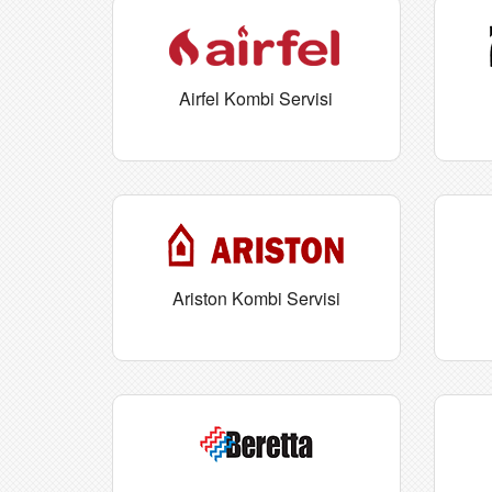
Airfel Kombi Servisi
Ariston Kombi Servisi