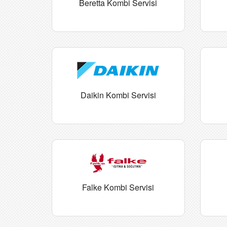
Beretta Kombi Servisi
Daikin Kombi Servisi
Falke Kombi Servisi