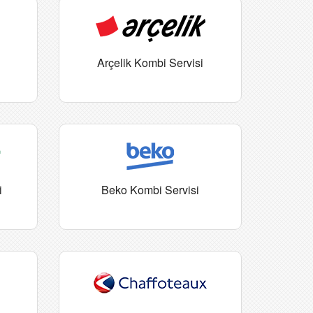
Arçelik Kombi Servisi
i
Beko Kombi Servisi