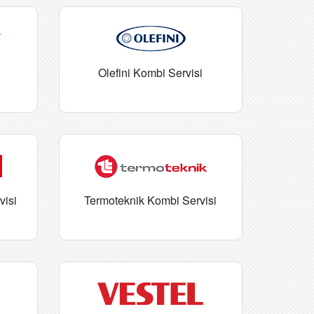
Olefini Kombi Servisi
visi
Termoteknik Kombi Servisi