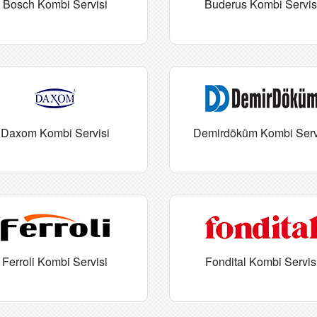
Bosch Kombi Servisi
Buderus Kombi Servis
Daxom Kombi Servisi
Demirdöküm Kombi Serv
Ferroli Kombi Servisi
Fondital Kombi Servis