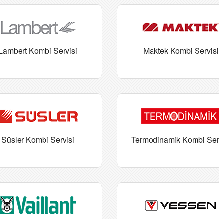
Lambert Kombi Servisi
Maktek Kombi Servisi
Süsler Kombi Servisi
Termodinamik Kombi Ser