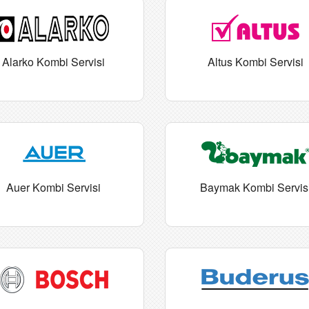
Alarko Kombi Servisi
Altus Kombi Servisi
Auer Kombi Servisi
Baymak Kombi Servis