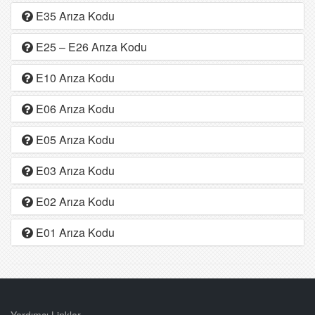
E35 Arıza Kodu
E25 – E26 Arıza Kodu
E10 Arıza Kodu
E06 Arıza Kodu
E05 Arıza Kodu
E03 Arıza Kodu
E02 Arıza Kodu
E01 Arıza Kodu