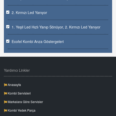
2. Kırmızı Led Yanıyor
1. Yeşil Led Hızlı Yanıp Sönüyor, 2. Kırmızı Led Yanıyor
Ecofel Kombi Arıza Göstergeleri
Yardımcı Linkler
Anasayfa
Kombi Servisleri
Markalara Göre Servisler
Kombi Yedek Parça