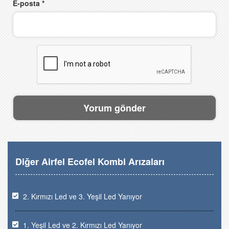
E-posta
*
Diğer Airfel Ecofel Kombi Arızaları
2. Kırmızı Led ve 3. Yeşil Led Yanıyor
1. Yeşil Led ve 2. Kırmızı Led Yanıyor