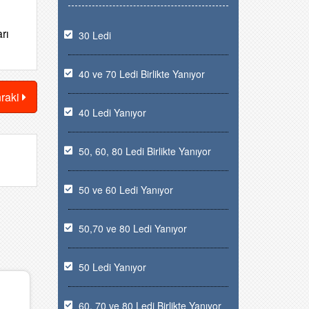
rı
30 Ledi
40 ve 70 Ledi Birlikte Yanıyor
nraki
40 Ledi Yanıyor
50, 60, 80 Ledi Birlikte Yanıyor
50 ve 60 Ledi Yanıyor
50,70 ve 80 Ledi Yanıyor
50 Ledi Yanıyor
60, 70 ve 80 Ledi Birlikte Yanıyor