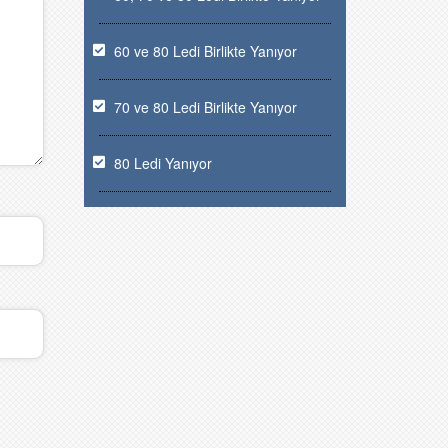
60 ve 80 Ledi Birlikte Yanıyor
70 ve 80 Ledi Birlikte Yanıyor
80 Ledi Yanıyor