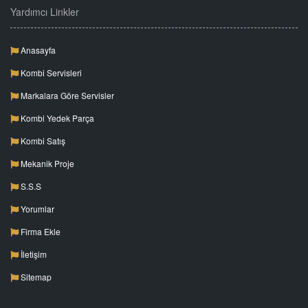
Yardımcı Linkler
Anasayfa
Kombi Servisleri
Markalara Göre Servisler
Kombi Yedek Parça
Kombi Satış
Mekanik Proje
S.S.S
Yorumlar
Firma Ekle
İletişim
Sitemap