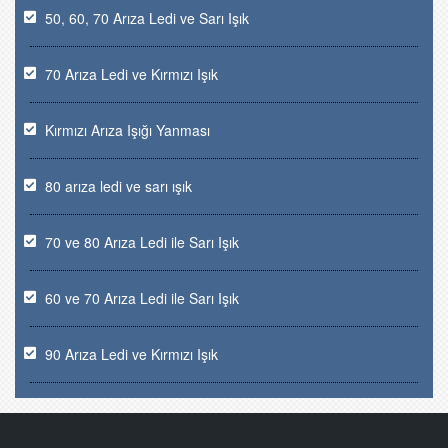
50, 60, 70 Arıza Ledi ve Sarı Işık
70 Arıza Ledi ve Kırmızı Işık
Kırmızı Arıza Işığı Yanması
80 arıza ledi ve sarı ışık
70 ve 80 Arıza Ledi ile Sarı Işık
60 ve 70 Arıza Ledi ile Sarı Işık
90 Arıza Ledi ve Kırmızı Işık