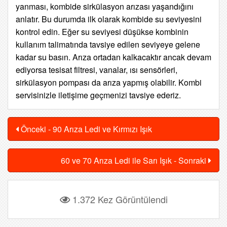
yanması, kombide sirkülasyon arızası yaşandığını
anlatır. Bu durumda
ilk olarak kombide su seviyesini
kontrol edin. Eğer su seviyesi düşükse kombinin
kullanım talimatında tavsiye edilen seviyeye gelene
kadar su basın. Arıza ortadan kalkacaktır ancak devam
ediyorsa tesisat filtresi, vanalar, ısı sensörleri,
sirkülasyon pompası da arıza yapmış olabilir. Kombi
servisinizle iletişime geçmenizi tavsiye ederiz.
Önceki - 90 Arıza Ledi ve Kırmızı Işık
60 ve 70 Arıza Ledi ile Sarı Işık - Sonraki
1.372 Kez Görüntülendi