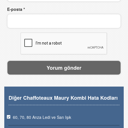
E-posta
*
Diğer Chaffoteaux Maury Kombi Hata Kodları
60, 70, 80 Arıza Ledi ve Sarı Işık