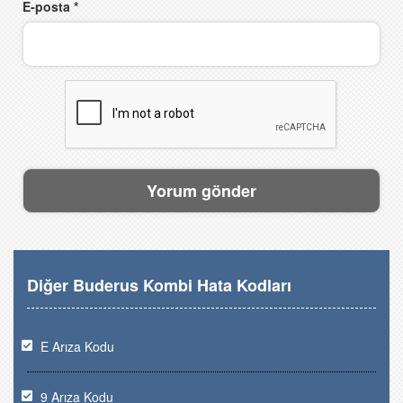
E-posta
*
Diğer Buderus Kombi Hata Kodları
E Arıza Kodu
9 Arıza Kodu