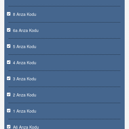
8 Arıza Kodu
6a Arıza Kodu
5 Arıza Kodu
4 Arıza Kodu
3 Arıza Kodu
2 Arıza Kodu
1 Arıza Kodu
A6 Arıza Kodu