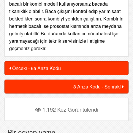
bacalı bir kombi modeli kullanıyorsanız bacada
tıkanıklık olabilir. Baca çıkışını kontrol edip yarım saat
bekledikten sonra kombiyi yeniden çalıştırın. Kombinin
hermetik bacalı ise prosostat kısmında arıza meydana
gelmiş olabilir. Bu durumda kullanıcı müdahalesi işe
yaramayacağı için teknik servisinizle iletişime
geçmeniz gerekir.
Önceki - 6a Arıza Kodu
8 Arıza Kodu - Sonraki
1.192 Kez Görüntülendi
Bir cevap yazın