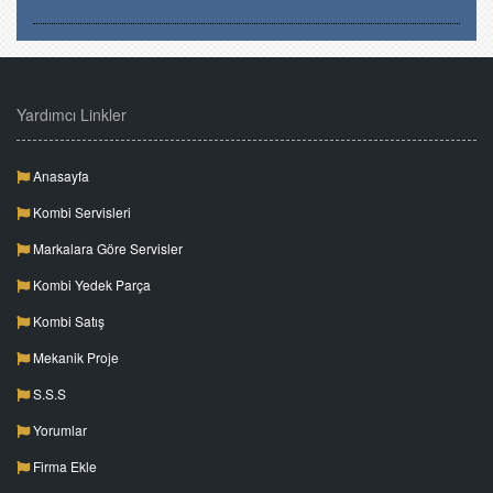
Yardımcı Linkler
Anasayfa
Kombi Servisleri
Markalara Göre Servisler
Kombi Yedek Parça
Kombi Satış
Mekanik Proje
S.S.S
Yorumlar
Firma Ekle