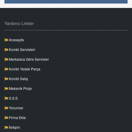
Yardımcı Linkler
Anasayfa
Kombi Servisleri
Markalara Göre Servisler
Kombi Yedek Parça
Kombi Satış
Mekanik Proje
S.S.S
Yorumlar
Firma Ekle
İletişim