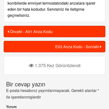
kombilerde emniyet termostatındaki arızalara işaret
eden bir hata kodudur. Servisiniz ile iletişime
geçmelisiniz.
Önceki - A01 Arıza Kodu
E03 Arıza Kodu - Sonraki
1.375 Kez Görüntülendi
Bir cevap yazın
E-posta hesabınız yayımlanmayacak.
Gerekli alanlar
*
ile işaretlenmişlerdir
Yorum