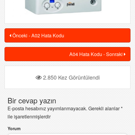
Önceki - A02 Hata Kodu
A04 Hata Kodu - Sonraki
2.850 Kez Görüntülendi
Bir cevap yazın
E-posta hesabınız yayımlanmayacak.
Gerekli alanlar
*
ile işaretlenmişlerdir
Yorum