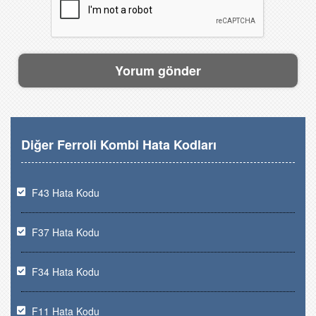
Diğer Ferroli Kombi Hata Kodları
F43 Hata Kodu
F37 Hata Kodu
F34 Hata Kodu
F11 Hata Kodu