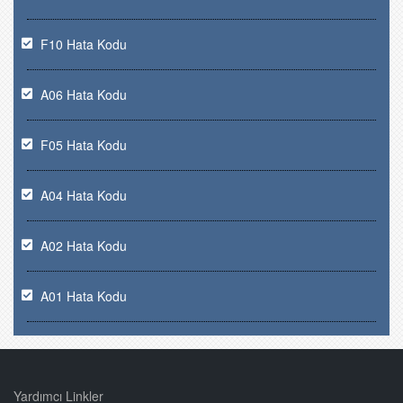
F10 Hata Kodu
A06 Hata Kodu
F05 Hata Kodu
A04 Hata Kodu
A02 Hata Kodu
A01 Hata Kodu
Yardımcı Linkler