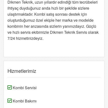
Dikmen Teknik, uzun yıllardır edindiği tüm tecrübeleri
ihtiyaç duyduğunuz anda hızlı bir şekilde sizlere
ulaştırmaktadır. Kombi satış sonrası destek için
oluşturduğumuz özel ekiple her marka ve modelde
kombinin her arızasında sizlerin yanınızdayız. Güçlü
ve hızlı servis ekibimizle Dikmen Teknik Servis olarak
7/24 hizmetinizdeyiz.
Hizmetlerimiz
Kombi Servisi
Kombi Bakımı