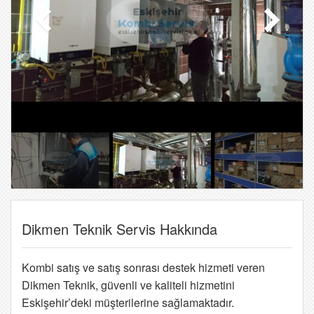
Dikmen Teknik Servis Hakkında
Kombi satış ve satış sonrası destek hizmeti veren
Dikmen Teknik, güvenli ve kaliteli hizmetini
Eskişehir’deki müşterilerine sağlamaktadır.