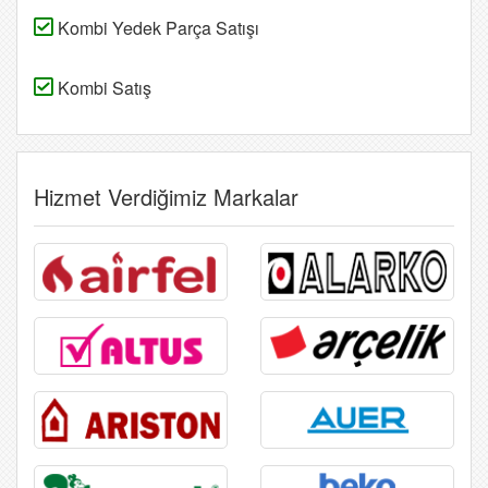
Kombi Yedek Parça Satışı
Kombi Satış
Hizmet Verdiğimiz Markalar