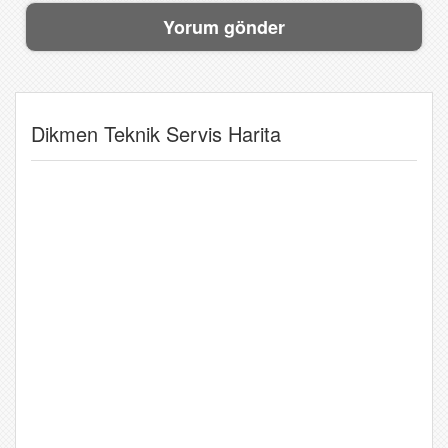
Dikmen Teknik Servis Harita