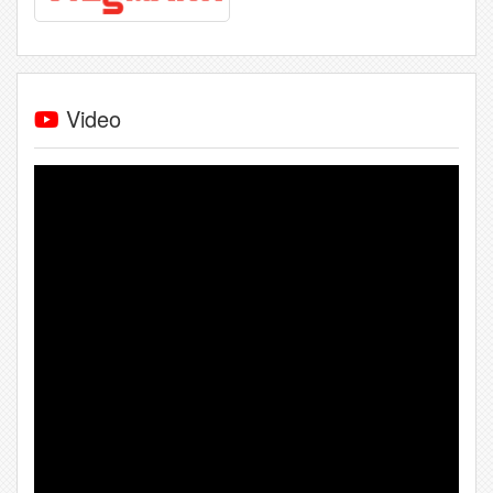
Video