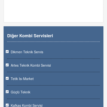
Diğer Kombi Servisleri
Dikmen Teknik Servis
Artes Teknik Kombi Servisi
Tetik Isı Market
Güçlü Teknik
Kafkas Kombi Servisi