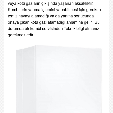
veya kötü gazların çıkışında yaşanan aksaklıktır.
Kombilerin yanma işlemini yapabilmesi için gereken
temiz havayı alamadığı ya da yanma sonucunda
ortaya çıkan kötü gazı atamadığı anlamına gelir. Bu
durumda bir kombi servisinden Teknik bilgi almanız
gerekmektedir.