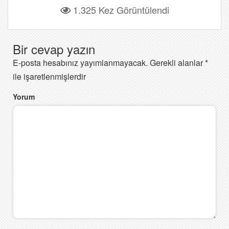
1.325 Kez Görüntülendi
Bir cevap yazın
E-posta hesabınız yayımlanmayacak.
Gerekli alanlar
*
ile işaretlenmişlerdir
Yorum