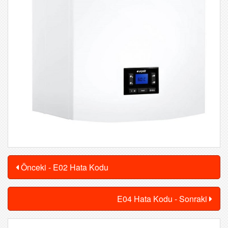
Önceki - E02 Hata Kodu
E04 Hata Kodu - Sonraki