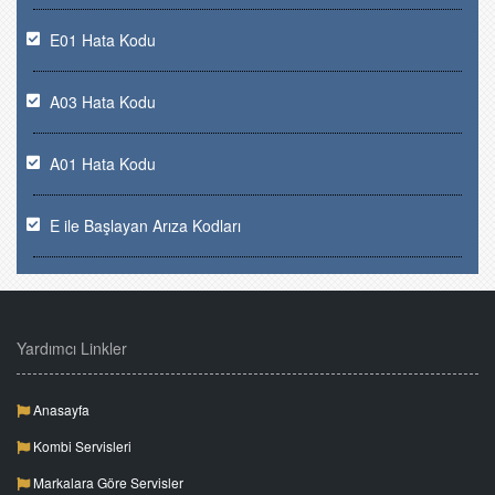
E01 Hata Kodu
A03 Hata Kodu
A01 Hata Kodu
E ile Başlayan Arıza Kodları
Yardımcı Linkler
Anasayfa
Kombi Servisleri
Markalara Göre Servisler