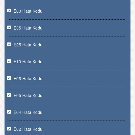
E80 Hata Kodu
E35 Hata Kodu
E25 Hata Kodu
E10 Hata Kodu
E06 Hata Kodu
E05 Hata Kodu
E04 Hata Kodu
E02 Hata Kodu