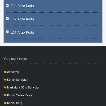
E03 Arıza Kodu
E02 Arıza Kodu
E01 Arıza Kodu
Yardımcı Linkler
Anasayfa
Kombi Servisleri
Markalara Göre Servisler
Kombi Yedek Parça
Kombi Satış