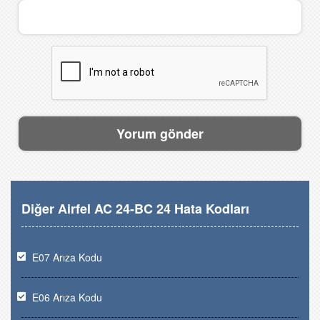
Diğer Airfel AC 24-BC 24 Hata Kodları
E07 Arıza Kodu
E06 Arıza Kodu