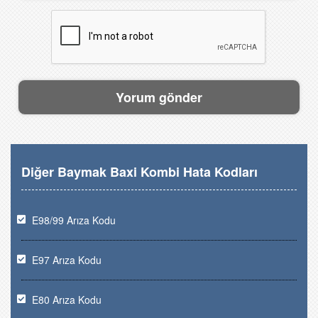
Diğer Baymak Baxi Kombi Hata Kodları
E98/99 Arıza Kodu
E97 Arıza Kodu
E80 Arıza Kodu