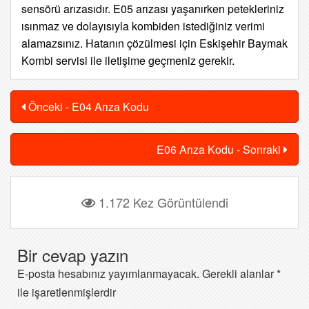
sensörü arızasıdır. E05 arızası yaşanırken petekleriniz
ısınmaz ve dolayısıyla kombiden istediğiniz verimi
alamazsınız. Hatanın çözülmesi için Eskişehir Baymak
Kombi servisi ile iletişime geçmeniz gerekir.
Önceki - E04 Arıza Kodu
E06 Arıza Kodu - Sonraki
1.172 Kez Görüntülendi
Bir cevap yazın
E-posta hesabınız yayımlanmayacak.
Gerekli alanlar
*
ile işaretlenmişlerdir