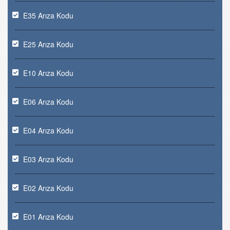
E35 Arıza Kodu
E25 Arıza Kodu
E10 Arıza Kodu
E06 Arıza Kodu
E04 Arıza Kodu
E03 Arıza Kodu
E02 Arıza Kodu
E01 Arıza Kodu