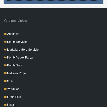
Yardımcı Linkler
Anasayfa
Kombi Servisleri
Markalara Göre Servisler
Kombi Yedek Parça
Kombi Satış
Mekanik Proje
S.S.S
Yorumlar
Firma Ekle
İletişim