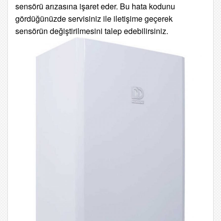
sensörü arızasına işaret eder. Bu hata kodunu
gördüğünüzde servisiniz ile iletişime geçerek
sensörün değiştirilmesini talep edebilirsiniz.