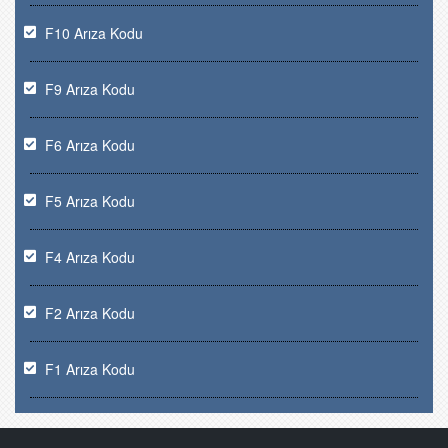
F10 Arıza Kodu
F9 Arıza Kodu
F6 Arıza Kodu
F5 Arıza Kodu
F4 Arıza Kodu
F2 Arıza Kodu
F1 Arıza Kodu