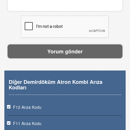
Diğer Demirdöküm Atron Kombi Arıza
Kodları
F12 Arıza Kodu
F11 Arıza Kodu