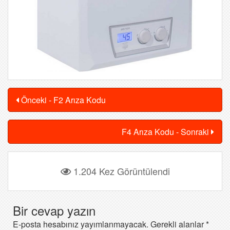
Önceki - F2 Arıza Kodu
F4 Arıza Kodu - Sonraki
1.204 Kez Görüntülendi
Bir cevap yazın
E-posta hesabınız yayımlanmayacak.
Gerekli alanlar
*