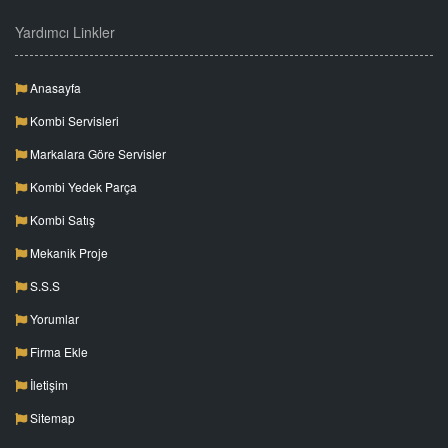
Yardımcı Linkler
Anasayfa
Kombi Servisleri
Markalara Göre Servisler
Kombi Yedek Parça
Kombi Satış
Mekanik Proje
S.S.S
Yorumlar
Firma Ekle
İletişim
Sitemap