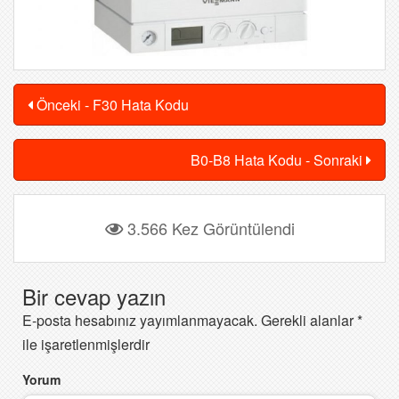
Önceki - F30 Hata Kodu
B0-B8 Hata Kodu - Sonraki
3.566 Kez Görüntülendi
Bir cevap yazın
E-posta hesabınız yayımlanmayacak.
Gerekli alanlar
*
ile işaretlenmişlerdir
Yorum