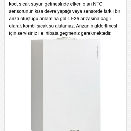
kod, sıcak suyun gelmesinde etken olan NTC
sensörünün kısa devre yaptığı veya sensörde
farklı bir
arıza oluştuğu anlamına gelir. F35 arızasına bağlı
olarak kombi sıcak su akıtamaz. Arızanın giderilmesi
için servisiniz ile irtibata geçmeniz gerekmektedir.