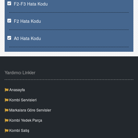
F2-F3 Hata Kodu
F2 Hata Kodu
A0 Hata Kodu
Yardımcı Linkler
Anasayfa
Kombi Servisleri
Markalara Göre Servisler
Kombi Yedek Parça
Kombi Satış