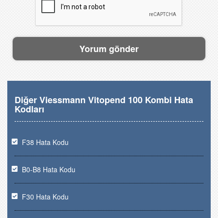
Diğer Viessmann Vitopend 100 Kombi Hata
Kodları
F38 Hata Kodu
B0-B8 Hata Kodu
F30 Hata Kodu