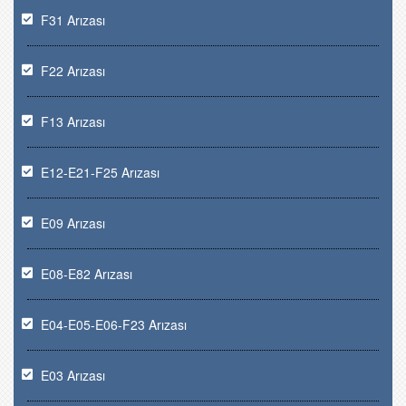
F31 Arızası
F22 Arızası
F13 Arızası
E12-E21-F25 Arızası
E09 Arızası
E08-E82 Arızası
E04-E05-E06-F23 Arızası
E03 Arızası