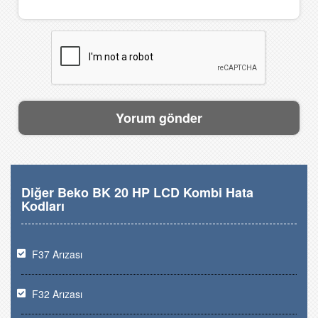
Diğer Beko BK 20 HP LCD Kombi Hata
Kodları
F37 Arızası
F32 Arızası