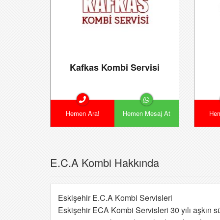
Kafkas Kombi Servisi
Hemen Ara!
Hemen Mesaj At
Hem
E.C.A Kombi Hakkında
Eskişehir E.C.A Kombi Servisleri
Eskişehir ECA Kombi Servisleri 30 yılı aşkın sü