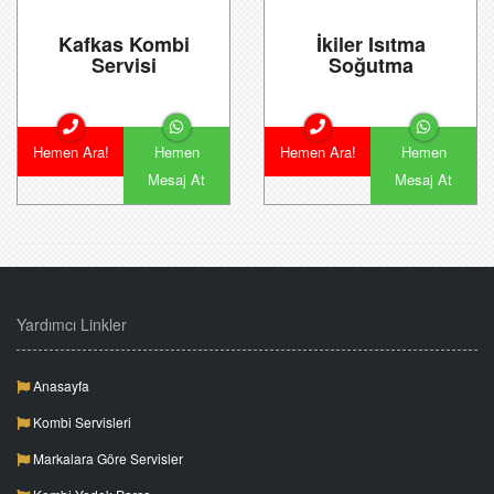
Kafkas Kombi
İkiler Isıtma
Servisi
Soğutma
Hemen Ara!
Hemen
Hemen Ara!
Hemen
Mesaj At
Mesaj At
Yardımcı Linkler
Anasayfa
Kombi Servisleri
Markalara Göre Servisler