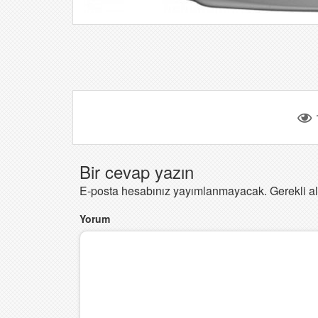
Bir cevap yazın
E-posta hesabınız yayımlanmayacak.
Gerekli a
Yorum