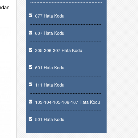
ından
677 Hata Kodu
607 Hata Kodu
305-306-307 Hata Kodu
601 Hata Kodu
111 Hata Kodu
103-104-105-106-107 Hata Kodu
501 Hata Kodu