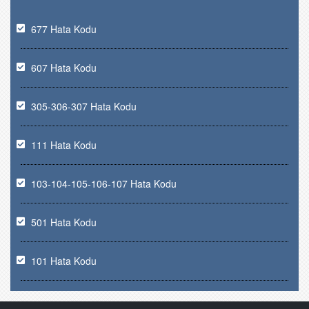
677 Hata Kodu
607 Hata Kodu
305-306-307 Hata Kodu
111 Hata Kodu
103-104-105-106-107 Hata Kodu
501 Hata Kodu
101 Hata Kodu