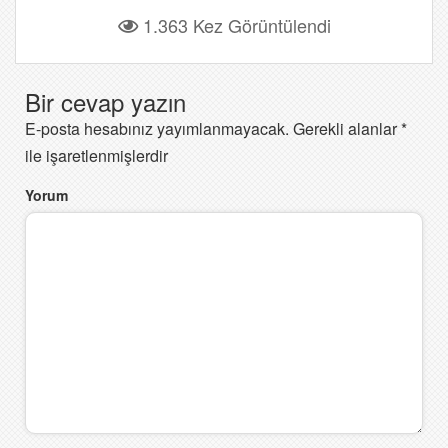
1.363 Kez Görüntülendi
Bir cevap yazın
E-posta hesabınız yayımlanmayacak.
Gerekli alanlar
*
ile işaretlenmişlerdir
Yorum