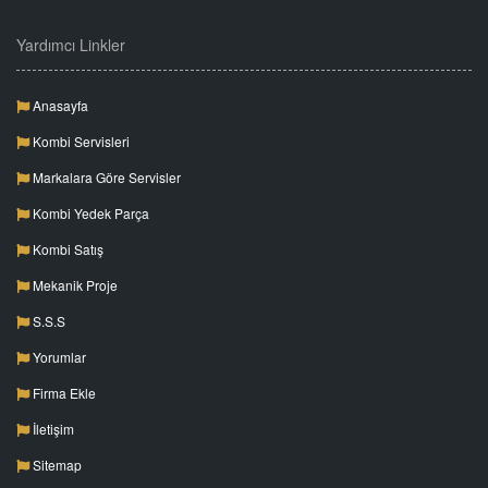
Yardımcı Linkler
Anasayfa
Kombi Servisleri
Markalara Göre Servisler
Kombi Yedek Parça
Kombi Satış
Mekanik Proje
S.S.S
Yorumlar
Firma Ekle
İletişim
Sitemap