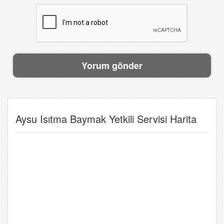
Aysu Isıtma Baymak Yetkili Servisi Harita