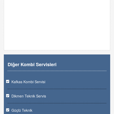
Diğer Kombi Servisleri
Kafkas Kombi Servisi
Dikmen Teknik Servis
Güçlü Teknik