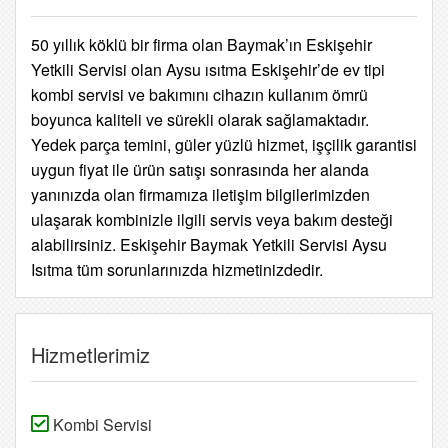
50 yıllık köklü bir firma olan Baymak’ın Eskişehir
Yetkili Servisi olan Aysu ısıtma Eskişehir’de ev tipi
kombi servisi ve bakımını cihazın kullanım ömrü
boyunca kaliteli ve sürekli olarak sağlamaktadır.
Yedek parça temini, güler yüzlü hizmet, işçilik garantisi
uygun fiyat ile ürün satışı sonrasında her alanda
yanınızda olan firmamıza iletişim bilgilerimizden
ulaşarak kombinizle ilgili servis veya bakım desteği
alabilirsiniz. Eskişehir Baymak Yetkili Servisi Aysu
Isıtma tüm sorunlarınızda hizmetinizdedir.
Hizmetlerimiz
Kombi Servisi