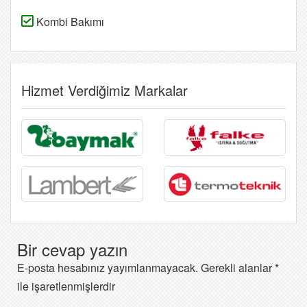
Kombi Bakımı
Hizmet Verdiğimiz Markalar
Bir cevap yazın
E-posta hesabınız yayımlanmayacak.
Gerekli alanlar
*
ile işaretlenmişlerdir