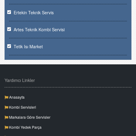
Ertekin Teknik Servis
Artes Teknik Kombi Servisi
Tetik Isı Market
Yardımcı Linkler
Anasayfa
Kombi Servisleri
Markalara Göre Servisler
Kombi Yedek Parça