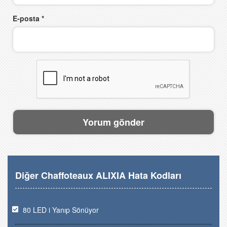
E-posta
*
Diğer Chaffoteaux ALIXIA Hata Kodları
80 LED i Yanıp Sönüyor