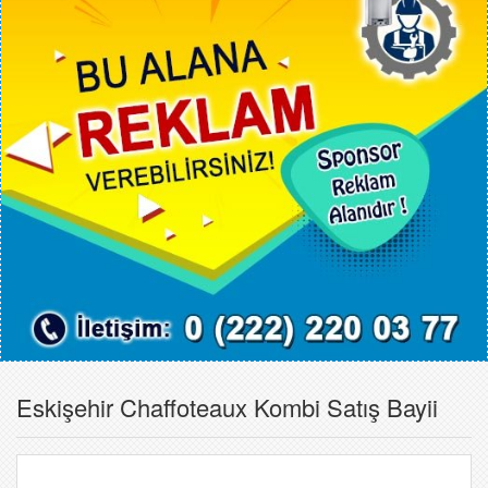
Eskişehir Chaffoteaux Kombi Satış Bayii