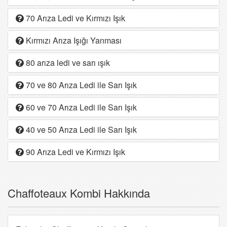
70 Arıza Ledi ve Kırmızı Işık
Kırmızı Arıza Işığı Yanması
80 arıza ledi ve sarı ışık
70 ve 80 Arıza Ledi ile Sarı Işık
60 ve 70 Arıza Ledi ile Sarı Işık
40 ve 50 Arıza Ledi ile Sarı Işık
90 Arıza Ledi ve Kırmızı Işık
Chaffoteaux Kombi Hakkında