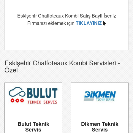
Eskişehir Chaffoteaux Kombi Satış Bayii İseniz
Firmanızı eklemek için
TIKLAYINIZ
Eskişehir Chaffoteaux Kombi Servisleri -
Özel
Bulut Teknik
Dikmen Teknik
Servis
Servis