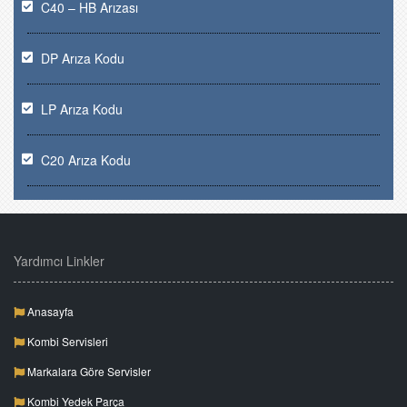
C40 – HB Arızası
DP Arıza Kodu
LP Arıza Kodu
C20 Arıza Kodu
Yardımcı Linkler
Anasayfa
Kombi Servisleri
Markalara Göre Servisler
Kombi Yedek Parça