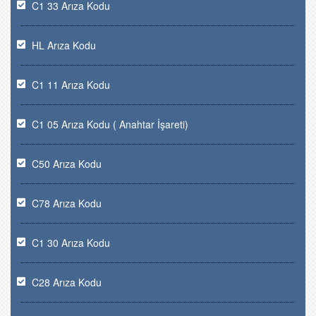
C1 33 Arıza Kodu
HL Arıza Kodu
C1 11 Arıza Kodu
C1 05 Arıza Kodu ( Anahtar İşareti)
C50 Arıza Kodu
C78 Arıza Kodu
C1 30 Arıza Kodu
C28 Arıza Kodu