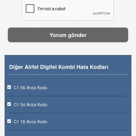
Diğer Airfel Digifel Kombi Hata Kodları
C1 56 Arıza Kodu
C1 54 Arıza Kodu
C1 18 Arıza Kodu