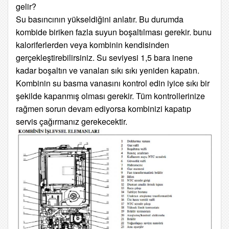
gelir?
Su basıncının yükseldiğini anlatır. Bu durumda
kombide biriken fazla suyun boşaltılması gerekir. bunu
kaloriferlerden veya kombinin kendisinden
gerçekleştirebilirsiniz. Su seviyesi 1,5 bara inene
kadar boşaltın ve vanaları sıkı sıkı yeniden kapatın.
Kombinin su basma vanasını kontrol edin iyice sıkı bir
şekilde kapanmış olması gerekir. Tüm kontrollerinize
rağmen sorun devam ediyorsa kombinizi kapatıp
servis çağırmanız gerekecektir.