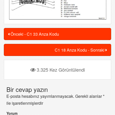
Önceki - C1 33 Arıza Kodu
C1 18 Arıza Kodu - Sonraki
3.325 Kez Görüntülendi
Bir cevap yazın
E-posta hesabınız yayımlanmayacak.
Gerekli alanlar
*
ile işaretlenmişlerdir
Yorum