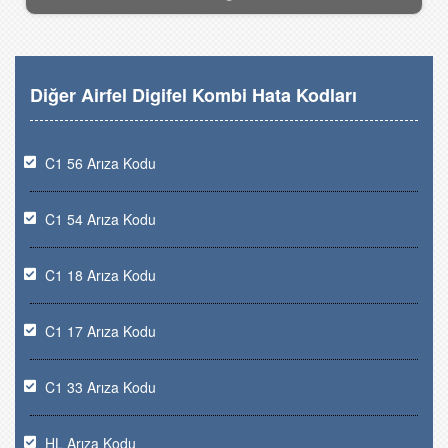
Diğer Airfel Digifel Kombi Hata Kodları
C1 56 Arıza Kodu
C1 54 Arıza Kodu
C1 18 Arıza Kodu
C1 17 Arıza Kodu
C1 33 Arıza Kodu
HL Arıza Kodu