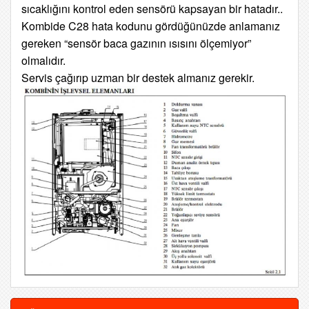
sıcaklığını kontrol eden sensörü kapsayan bir hatadır..
Kombide C28 hata kodunu gördüğünüzde anlamanız
gereken “sensör baca gazının ısısını ölçemiyor”
olmalıdır.
Servis çağırıp uzman bir destek almanız gerekir.