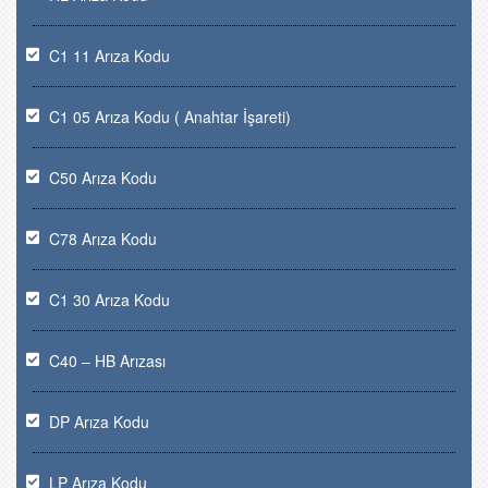
C1 11 Arıza Kodu
C1 05 Arıza Kodu ( Anahtar İşareti)
C50 Arıza Kodu
C78 Arıza Kodu
C1 30 Arıza Kodu
C40 – HB Arızası
DP Arıza Kodu
LP Arıza Kodu