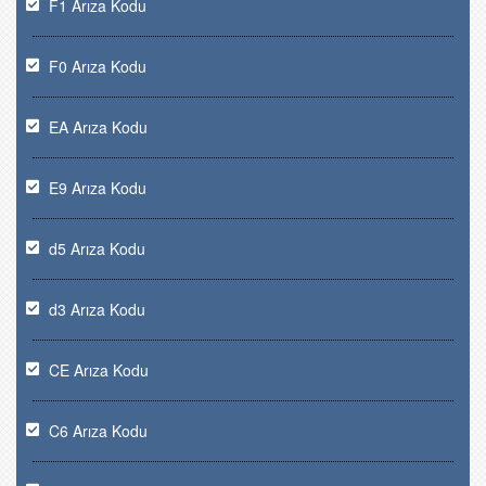
F1 Arıza Kodu
F0 Arıza Kodu
EA Arıza Kodu
E9 Arıza Kodu
d5 Arıza Kodu
d3 Arıza Kodu
CE Arıza Kodu
C6 Arıza Kodu