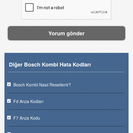
Diğer Bosch Kombi Hata Kodları
Bosch Kombi Nasıl Resetlenir?
Fd Arıza Kodları
F7 Arıza Kodu