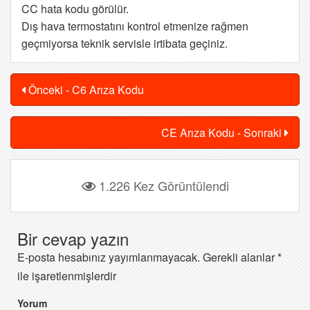
CC hata kodu görülür.
Dış hava termostatını kontrol etmenize rağmen
geçmiyorsa teknik servisle irtibata geçiniz.
Önceki - C6 Arıza Kodu
CE Arıza Kodu - Sonraki
1.226 Kez Görüntülendi
Bir cevap yazın
E-posta hesabınız yayımlanmayacak.
Gerekli alanlar
*
ile işaretlenmişlerdir
Yorum