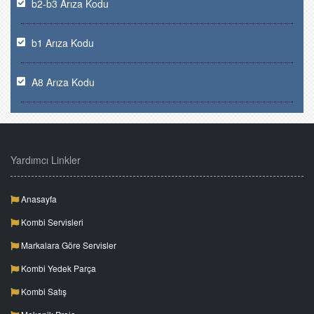
b2-b3 Arıza Kodu
b1 Arıza Kodu
A8 Arıza Kodu
Yardımcı Linkler
Anasayfa
Kombi Servisleri
Markalara Göre Servisler
Kombi Yedek Parça
Kombi Satış