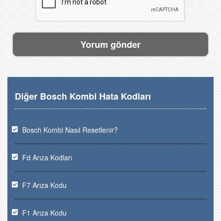
Diğer Bosch Kombi Hata Kodları
Bosch Kombi Nasıl Resetlenir?
Fd Arıza Kodları
F7 Arıza Kodu
F1 Arıza Kodu