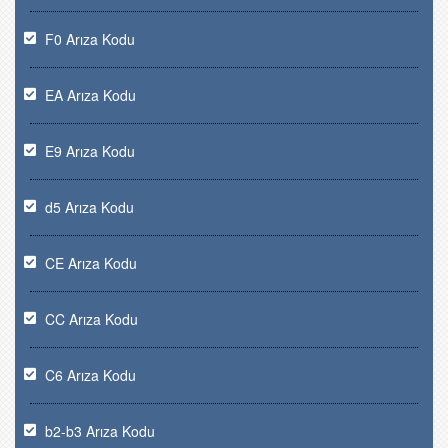
F0 Arıza Kodu
EA Arıza Kodu
E9 Arıza Kodu
d5 Arıza Kodu
CE Arıza Kodu
CC Arıza Kodu
C6 Arıza Kodu
b2-b3 Arıza Kodu