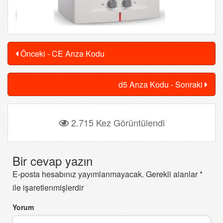
Önceki - CE Arıza Kodu
d5 Arıza Kodu - Sonraki
2.715 Kez Görüntülendi
Bir cevap yazın
E-posta hesabınız yayımlanmayacak.
Gerekli alanlar
*
ile işaretlenmişlerdir
Yorum