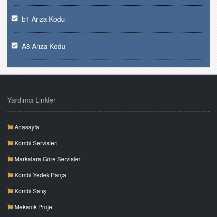
b1 Arıza Kodu
A8 Arıza Kodu
Yardımcı Linkler
Anasayfa
Kombi Servisleri
Markalara Göre Servisler
Kombi Yedek Parça
Kombi Satış
Mekanik Proje