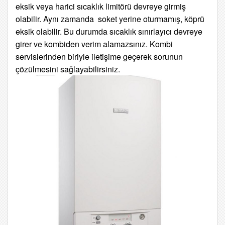
eksik veya
harici sıcaklık limitörü devreye girmiş
olabilir. Aynı zamanda soket yerine oturmamış, köprü
eksik olabilir. Bu durumda sıcaklık sınırlayıcı devreye
girer ve kombiden verim alamazsınız. Kombi
servislerinden biriyle iletişime geçerek sorunun
çözülmesini sağlayabilirsiniz.