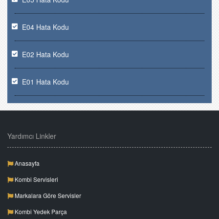
E04 Hata Kodu
E02 Hata Kodu
E01 Hata Kodu
Yardımcı Linkler
Anasayfa
Kombi Servisleri
Markalara Göre Servisler
Kombi Yedek Parça