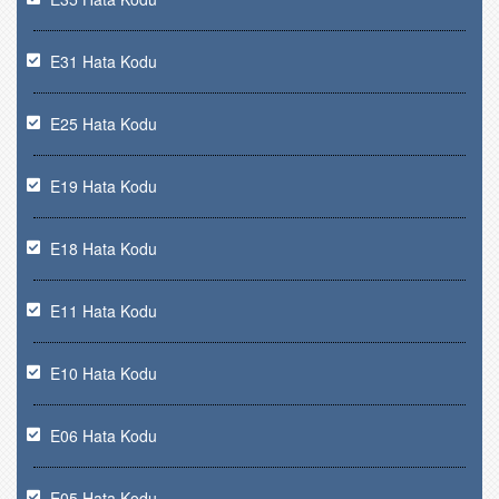
E31 Hata Kodu
E25 Hata Kodu
E19 Hata Kodu
E18 Hata Kodu
E11 Hata Kodu
E10 Hata Kodu
E06 Hata Kodu
E05 Hata Kodu