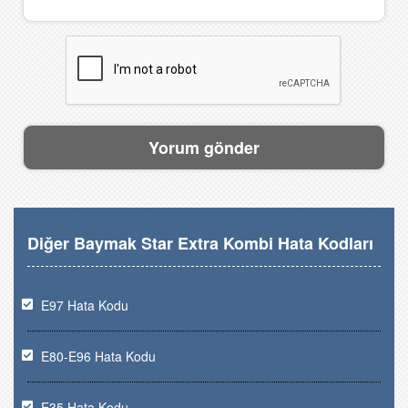
Diğer Baymak Star Extra Kombi Hata Kodları
E97 Hata Kodu
E80-E96 Hata Kodu
E35 Hata Kodu