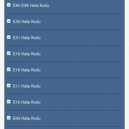
E80-E96 Hata Kodu
E35 Hata Kodu
E31 Hata Kodu
E19 Hata Kodu
E18 Hata Kodu
E11 Hata Kodu
E10 Hata Kodu
E06 Hata Kodu