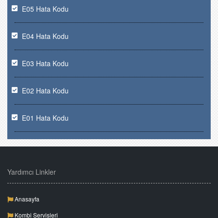
E05 Hata Kodu
E04 Hata Kodu
E03 Hata Kodu
E02 Hata Kodu
E01 Hata Kodu
Yardımcı Linkler
Anasayfa
Kombi Servisleri