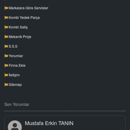
Markalara Göre Servisler
Kombi Yedek Parça
Kombi Satış
Mekanik Proje
S.S.S
Yorumlar
Firma Ekle
İletişim
Sitemap
Son Yorumlar
Mustafa Erkin TANIN