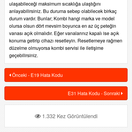
ulaşabileceği maksimum sıcaklığa ulaştığını
anlayabilirsiniz. Bu duruma sebep olabilecek birkaç
durum vardır. Bunlar;
Kombi hangi marka ve model
olursa olsun dört mevsim boyunca en az üç peteğin
vanası açık olmalıdır. Eğer vanalarınız kapalı ise açık
konuma getirip cihazı resetleyin. Resetlemeye rağmen
düzelme olmuyorsa kombi servisi ile iletişime
geçebilirsiniz.
Önceki - E19 Hata Kodu
E31 Hata Kodu - Sonraki
1.332 Kez Görüntülendi