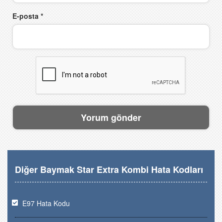
E-posta
*
Diğer Baymak Star Extra Kombi Hata Kodları
E97 Hata Kodu