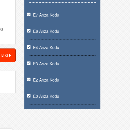
E7 Arıza Kodu
da
E6 Arıza Kodu
E4 Arıza Kodu
nraki
E3 Arıza Kodu
E2 Arıza Kodu
E0 Arıza Kodu