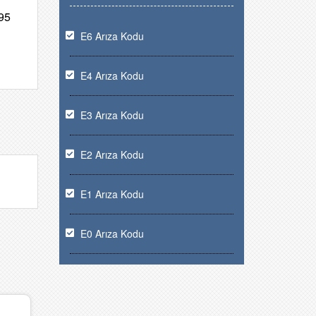
 95
E6 Arıza Kodu
E4 Arıza Kodu
E3 Arıza Kodu
E2 Arıza Kodu
E1 Arıza Kodu
E0 Arıza Kodu