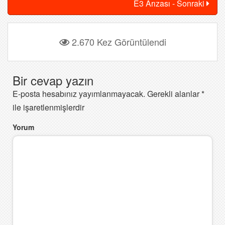
E3 Arızası - Sonraki
2.670 Kez Görüntülendi
Bir cevap yazın
E-posta hesabınız yayımlanmayacak.
Gerekli alanlar
*
ile işaretlenmişlerdir
Yorum