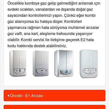
Öncelikle kombiye gaz gelip gelmediğini anlamak için
evdeki ocaktan, vanalardan ve
dışarıda doğal gaz
sayacından kontrollerinizi yapın. Çünkü eğer kombi
gaz alamıyorsa bu hataya düşer. Kontrolleri
yapmanıza rağmen hata sürüyorsa muhtemel arızalar
gaz valfi, ana kart, ateşleme trafosunda yaşanıyor
olabilir. Kombi servisi ile iletişime geçerek E2 hata
kodu hakkında destek alabilirsiniz.
Önceki - E1 Arızası