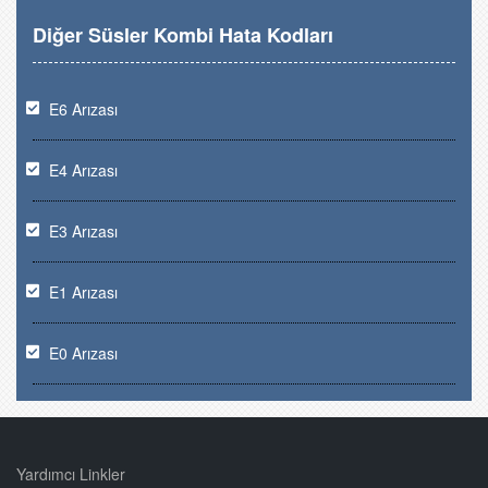
Diğer Süsler Kombi Hata Kodları
E6 Arızası
E4 Arızası
E3 Arızası
E1 Arızası
E0 Arızası
Yardımcı Linkler