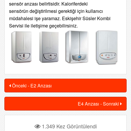
sensör arızası belirtisidir. Kaloriferdeki
sensörün
değiştirilmesi gerektiği için kullanıcı
müdahalesi işe yaramaz. Eskişehir Süsler Kombi
Servisi ile iletişime geçebilirsiniz.
Önceki - E2 Arızası
E4 Arızası - Sonraki
1.349 Kez Görüntülendi