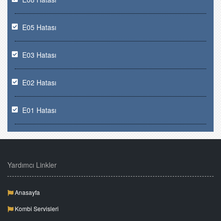
E05 Hatası
E03 Hatası
E02 Hatası
E01 Hatası
Yardımcı Linkler
Anasayfa
Kombi Servisleri