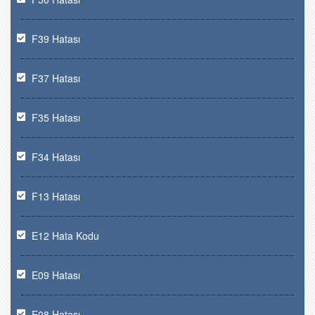
F39 Hatası
F37 Hatası
F35 Hatası
F34 Hatası
F13 Hatası
E12 Hata Kodu
E09 Hatası
E08 Hatası