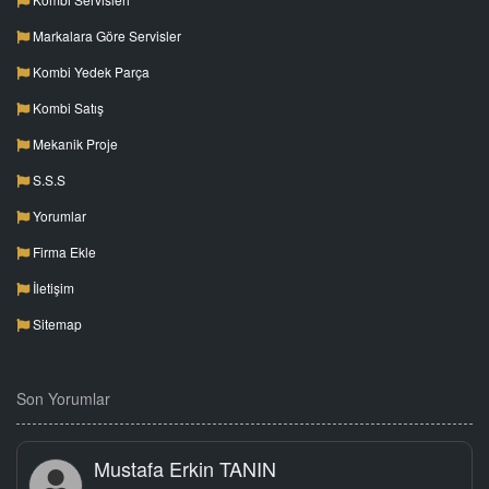
Markalara Göre Servisler
Kombi Yedek Parça
Kombi Satış
Mekanik Proje
S.S.S
Yorumlar
Firma Ekle
İletişim
Sitemap
Son Yorumlar
Mustafa Erkin TANIN