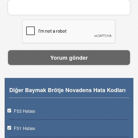
Diğer Baymak Brötje Novadens Hata Kodları
F53 Hatası
F51 Hatası