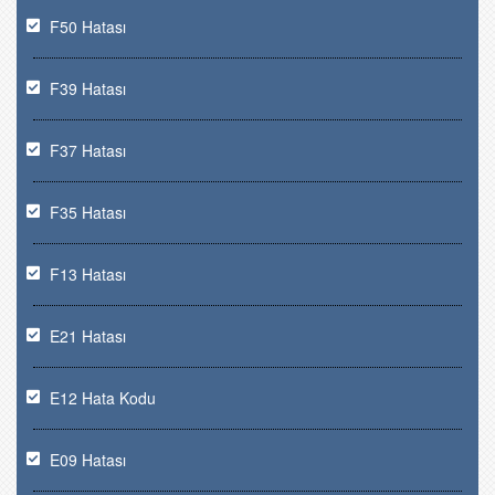
F50 Hatası
F39 Hatası
F37 Hatası
F35 Hatası
F13 Hatası
E21 Hatası
E12 Hata Kodu
E09 Hatası