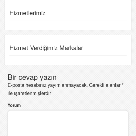
Hizmetlerimiz
Hizmet Verdiğimiz Markalar
Bir cevap yazın
E-posta hesabınız yayımlanmayacak.
Gerekli alanlar
*
ile işaretlenmişlerdir
Yorum