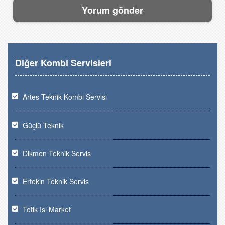
Diğer Kombi Servisleri
Artes Teknik Kombi Servisi
Güçlü Teknik
Dikmen Teknik Servis
Ertekin Teknik Servis
Tetik Isı Market