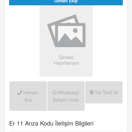
Uzman Ekip
Hemen
Whatsapp
Yol Tarifi Al
Ara
İletişim Hattı
Er 11 Arıza Kodu İletişim Bilgileri