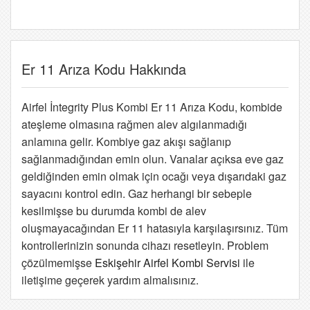
Er 11 Arıza Kodu Hakkında
Airfel İntegrity Plus Kombi Er 11 Arıza Kodu, kombide
ateşleme olmasına rağmen alev algılanmadığı
anlamına gelir. Kombiye gaz akışı sağlanıp
sağlanmadığından emin olun. Vanalar açıksa eve gaz
geldiğinden emin olmak için ocağı veya dışarıdaki gaz
sayacını kontrol edin. Gaz herhangi bir sebeple
kesilmişse bu durumda kombi de alev
oluşmayacağından Er 11 hatasıyla karşılaşırsınız. Tüm
kontrollerinizin sonunda cihazı resetleyin. Problem
çözülmemişse
Eskişehir Airfel Kombi Servisi
ile
iletişime geçerek yardım almalısınız.