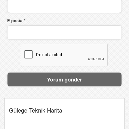
E-posta
*
Gülege Teknik Harita