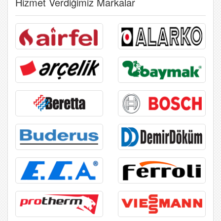
Hizmet Verdiğimiz Markalar