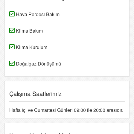
Hava Perdesi Bakım
Klima Bakım
Klima Kurulum
Doğalgaz Dönüşümü
Çalışma Saatlerimiz
Hafta içi ve Cumartesi Günleri 09:00 ile 20:00 arasıdır.