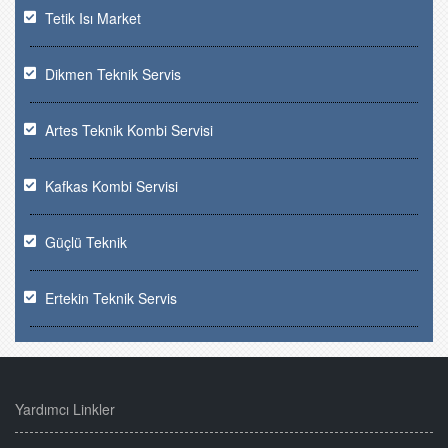
Tetik Isı Market
Dikmen Teknik Servis
Artes Teknik Kombi Servisi
Kafkas Kombi Servisi
Güçlü Teknik
Ertekin Teknik Servis
Yardımcı Linkler