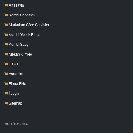
Anasayfa
Kombi Servisleri
Markalara Göre Servisler
Kombi Yedek Parça
Kombi Satış
Mekanik Proje
S.S.S
Yorumlar
Firma Ekle
İletişim
Sitemap
Son Yorumlar