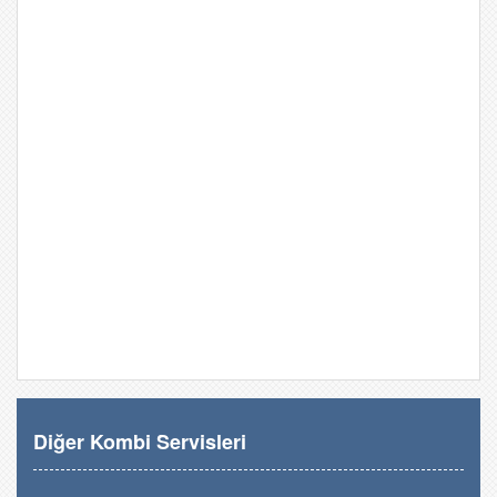
Diğer Kombi Servisleri