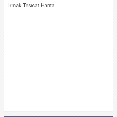
Irmak Tesisat Harita