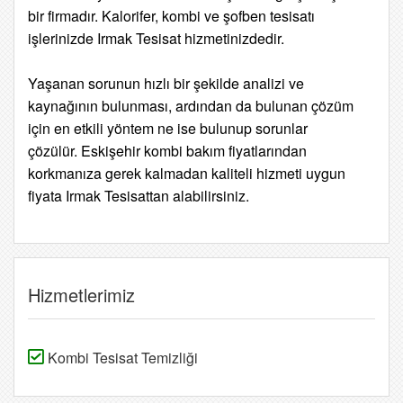
bir firmadır. Kalorifer, kombi ve şofben tesisatı
işlerinizde Irmak Tesisat hizmetinizdedir.
Yaşanan sorunun hızlı bir şekilde analizi ve
kaynağının bulunması, ardından da bulunan çözüm
için en etkili yöntem ne ise bulunup sorunlar
çözülür. Eskişehir kombi bakım fiyatlarından
korkmanıza gerek kalmadan kaliteli hizmeti uygun
fiyata Irmak Tesisattan alabilirsiniz.
Hizmetlerimiz
Kombi Tesisat Temizliği