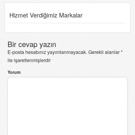
Hizmet Verdiğimiz Markalar
Bir cevap yazın
E-posta hesabınız yayımlanmayacak.
Gerekli alanlar
*
ile işaretlenmişlerdir
Yorum