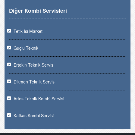
Diğer Kombi Servisleri
Tetik Isı Market
Güçlü Teknik
Ertekin Teknik Servis
Dikmen Teknik Servis
Artes Teknik Kombi Servisi
Kafkas Kombi Servisi