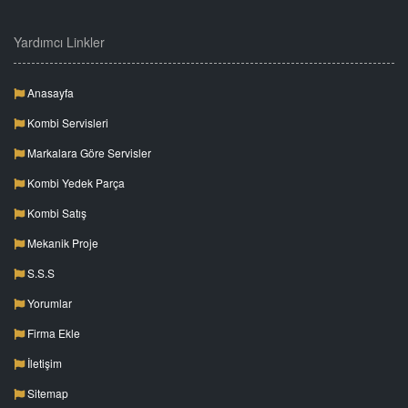
Yardımcı Linkler
Anasayfa
Kombi Servisleri
Markalara Göre Servisler
Kombi Yedek Parça
Kombi Satış
Mekanik Proje
S.S.S
Yorumlar
Firma Ekle
İletişim
Sitemap