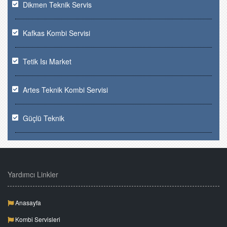
Dikmen Teknik Servis
Kafkas Kombi Servisi
Tetik Isı Market
Artes Teknik Kombi Servisi
Güçlü Teknik
Yardımcı Linkler
Anasayfa
Kombi Servisleri