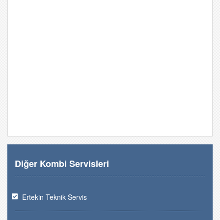
Diğer Kombi Servisleri
Ertekin Teknik Servis