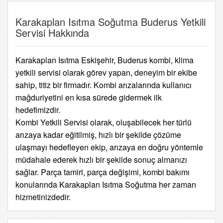
Karakaplan Isıtma Soğutma Buderus Yetkili
Servisi Hakkında
Karakaplan Isıtma Eskişehir, Buderus kombi, klima
yetkili servisi olarak görev yapan, deneyim bir ekibe
sahip, titiz bir firmadır. Kombi arızalarında kullanıcı
mağduriyetini en kısa sürede gidermek ilk
hedefimizdir.
Kombi Yetkili Servisi olarak, oluşabilecek her türlü
arızaya kadar eğitilmiş, hızlı bir şekilde çözüme
ulaşmayı hedefleyen ekip, arızaya en doğru yöntemle
müdahale ederek hızlı bir şekilde sonuç almanızı
sağlar. Parça tamiri, parça değişimi, kombi bakımı
konularında Karakaplan Isıtma Soğutma her zaman
hizmetinizdedir.