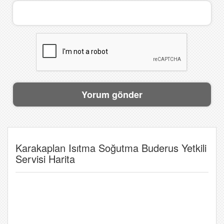
Karakaplan Isıtma Soğutma Buderus Yetkili
Servisi Harita