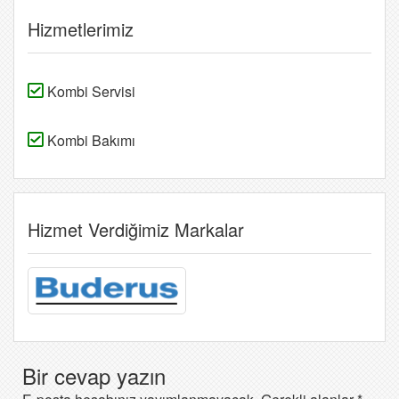
Hizmetlerimiz
Kombi Servisi
Kombi Bakımı
Hizmet Verdiğimiz Markalar
Bir cevap yazın