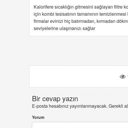
Kalorifere sıcaklığın gitmesini sağlayan filtre 
için kombi tesisatının tamamının temizlenmesi
firmalar evinizi hiç batırmadan, kırmadan dökm
seviyelerine ulaşmanızı sağlar
Bir cevap yazın
E-posta hesabınız yayımlanmayacak.
Gerekli a
Yorum