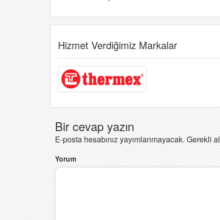
Hizmet Verdiğimiz Markalar
Bir cevap yazın
E-posta hesabınız yayımlanmayacak.
Gerekli a
Yorum