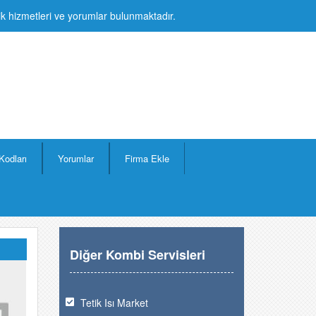
lik hizmetleri ve yorumlar bulunmaktadır.
Kodları
Yorumlar
Firma Ekle
Diğer Kombi Servisleri
Tetik Isı Market