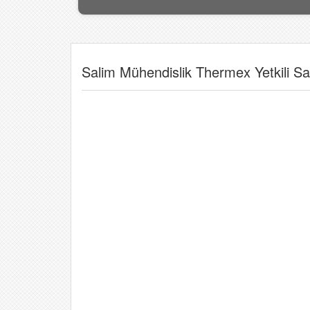
Salim Mühendislik Thermex Yetkili Sat