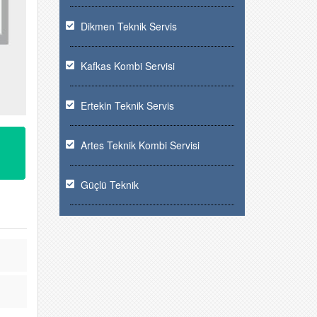
Dikmen Teknik Servis
Kafkas Kombi Servisi
Ertekin Teknik Servis
Artes Teknik Kombi Servisi
Güçlü Teknik