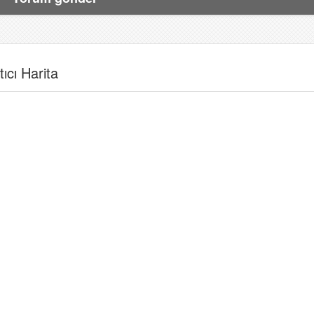
ıcı Harita