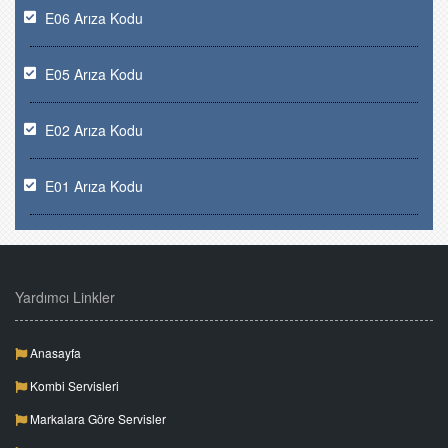
E06 Arıza Kodu
E05 Arıza Kodu
E02 Arıza Kodu
E01 Arıza Kodu
Yardımcı Linkler
Anasayfa
Kombi Servisleri
Markalara Göre Servisler