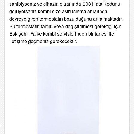
sahibiyseniz ve cihazın ekranında E03 Hata Kodunu
görüyorsanız kombi size aşırı ısınma anlarında
devreye giren termostatın bozulduğunu anlatmaktadır.
Bu termostatın tamiri veya değiştirilmesi gerektiği için
Eskişehir Falke kombi servislerinden bir tanesi ile
iletişime geçmeniz gerekecektir.