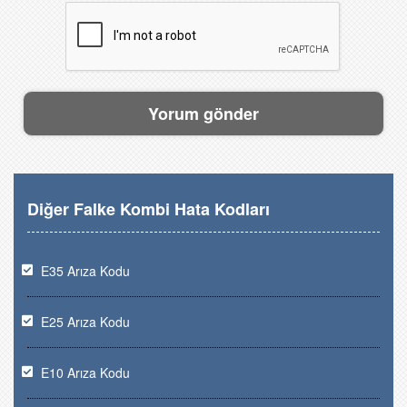
Diğer Falke Kombi Hata Kodları
E35 Arıza Kodu
E25 Arıza Kodu
E10 Arıza Kodu