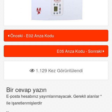
Önceki - E02 Arıza Kodu
E05 Arıza Kodu - Sonraki
1.129 Kez Görüntülendi
Bir cevap yazın
E-posta hesabınız yayımlanmayacak.
Gerekli alanlar
*
ile işaretlenmişlerdir