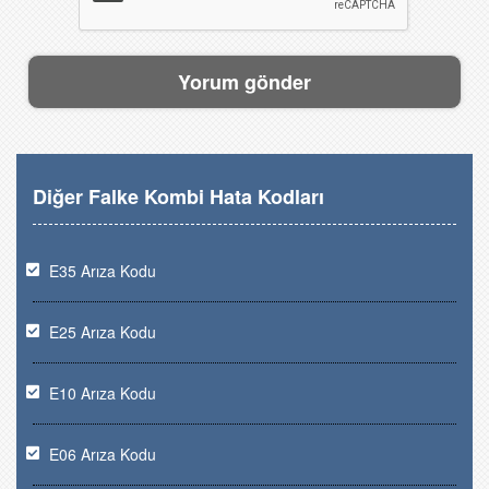
Diğer Falke Kombi Hata Kodları
E35 Arıza Kodu
E25 Arıza Kodu
E10 Arıza Kodu
E06 Arıza Kodu