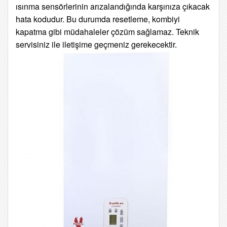
ısınma sensörlerinin arızalandığında karşınıza çıkacak
hata kodudur.
Bu durumda resetleme, kombiyi
kapatma gibi müdahaleler çözüm sağlamaz. Teknik
servisiniz ile iletişime geçmeniz gerekecektir.