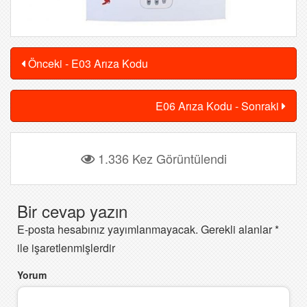
Önceki - E03 Arıza Kodu
E06 Arıza Kodu - Sonraki
1.336 Kez Görüntülendi
Bir cevap yazın
E-posta hesabınız yayımlanmayacak.
Gerekli alanlar
*
ile işaretlenmişlerdir
Yorum