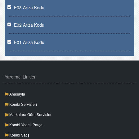
E03 Arıza Kodu
E02 Arıza Kodu
E01 Arıza Kodu
Yardımcı Linkler
Anasayfa
Kombi Servisleri
Markalara Göre Servisler
Kombi Yedek Parça
Kombi Satış