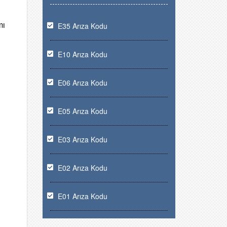
mı
E35 Arıza Kodu
E10 Arıza Kodu
E06 Arıza Kodu
E05 Arıza Kodu
E03 Arıza Kodu
E02 Arıza Kodu
E01 Arıza Kodu