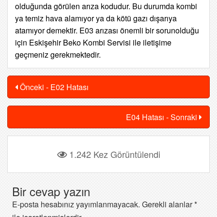
olduğunda görülen arıza kodudur. Bu durumda kombi
ya temiz hava alamıyor
ya da kötü gazı dışarıya
atamıyor demektir. E03 arızası önemli bir sorunolduğu
için Eskişehir Beko Kombi Servisi ile iletişime
geçmeniz gerekmektedir.
Önceki - E02 Hatası
E04 Hatası - Sonraki
1.242 Kez Görüntülendi
Bir cevap yazın
E-posta hesabınız yayımlanmayacak.
Gerekli alanlar
*