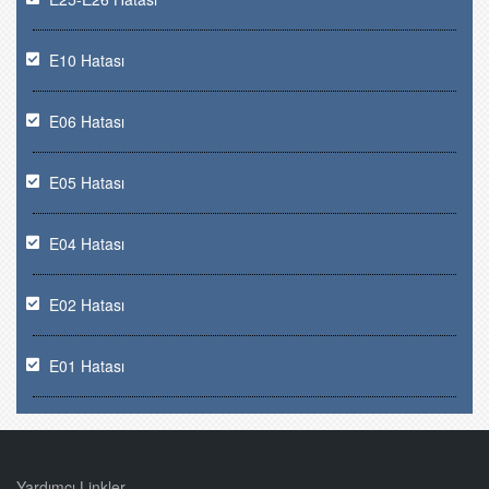
E10 Hatası
E06 Hatası
E05 Hatası
E04 Hatası
E02 Hatası
E01 Hatası
Yardımcı Linkler