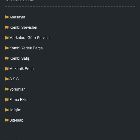
Anasayfa
Kombi Servisleri
Markalara Göre Servisler
Kombi Yedek Parça
Kombi Satış
Mekanik Proje
S.S.S
Yorumlar
Firma Ekle
İletişim
Sitemap