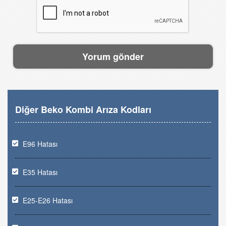
Diğer Beko Kombi Arıza Kodları
E96 Hatası
E35 Hatası
E25-E26 Hatası