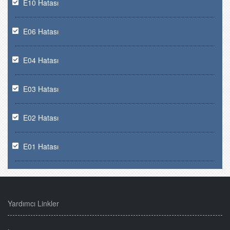
E10 Hatası
E06 Hatası
E04 Hatası
E03 Hatası
E02 Hatası
E01 Hatası
Yardımcı Linkler