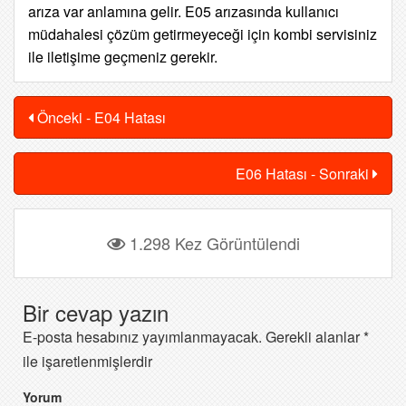
arıza var anlamına gelir. E05 arızasında kullanıcı
müdahalesi çözüm getirmeyeceği için kombi servisiniz
ile iletişime geçmeniz gerekir.
Önceki - E04 Hatası
E06 Hatası - Sonraki
1.298 Kez Görüntülendi
Bir cevap yazın
E-posta hesabınız yayımlanmayacak.
Gerekli alanlar
*
ile işaretlenmişlerdir
Yorum