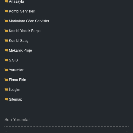
Anasayfa
Kombi Servisleri
Markalara Göre Servisler
Kombi Yedek Parça
Kombi Satış
Mekanik Proje
S.S.S
Yorumlar
Firma Ekle
İletişim
Sitemap
Son Yorumlar