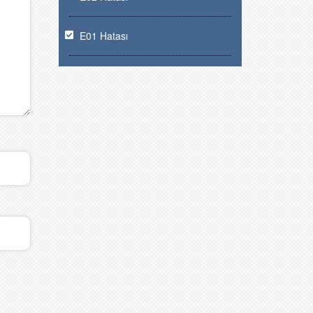
E01 Hatası