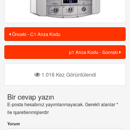
Önceki - C1 Arıza Kodu
p1 Arıza Kodu - Sonraki
1.016 Kez Görüntülendi
Bir cevap yazın
E-posta hesabınız yayımlanmayacak.
Gerekli alanlar
*
ile işaretlenmişlerdir
Yorum