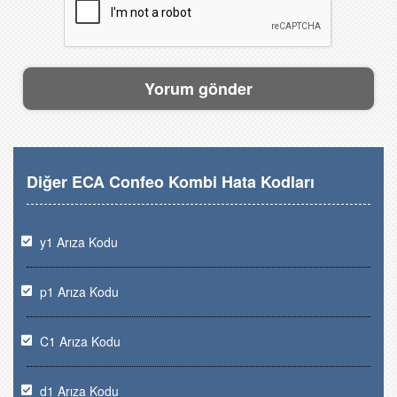
Diğer ECA Confeo Kombi Hata Kodları
y1 Arıza Kodu
p1 Arıza Kodu
C1 Arıza Kodu
d1 Arıza Kodu