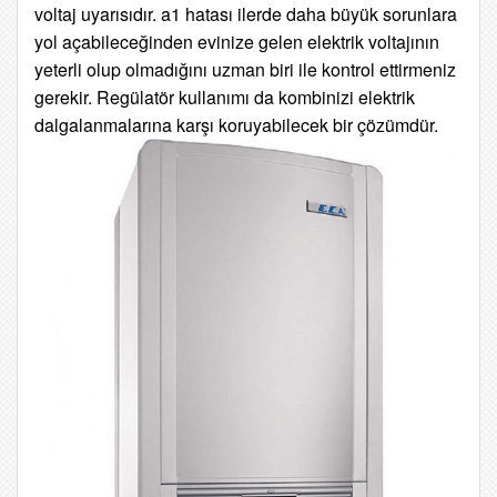
voltaj uyarısıdır. a1 hatası ilerde daha büyük sorunlara
yol
açabileceğinden evinize gelen elektrik voltajının
yeterli olup olmadığını uzman biri ile kontrol ettirmeniz
gerekir. Regülatör kullanımı da kombinizi elektrik
dalgalanmalarına karşı koruyabilecek bir çözümdür.