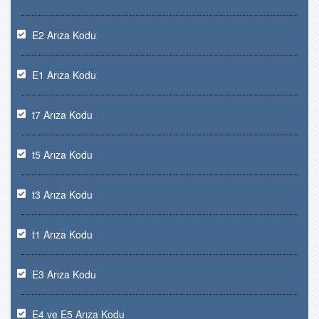
E2 Arıza Kodu
E1 Arıza Kodu
t7 Arıza Kodu
t5 Arıza Kodu
t3 Arıza Kodu
t1 Arıza Kodu
E3 Arıza Kodu
E4 ve E5 Arıza Kodu