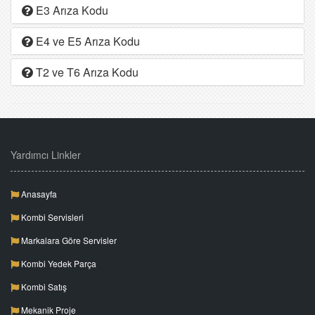
E3 Arıza Kodu
E4 ve E5 Arıza Kodu
T2 ve T6 Arıza Kodu
Yardımcı Linkler
Anasayfa
Kombi Servisleri
Markalara Göre Servisler
Kombi Yedek Parça
Kombi Satış
Mekanik Proje