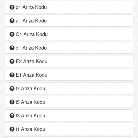
p1 Arıza Kodu
a1 Arıza Kodu
C1 Arıza Kodu
d1 Arıza Kodu
E2 Arıza Kodu
E1 Arıza Kodu
t7 Arıza Kodu
t5 Arıza Kodu
t3 Arıza Kodu
t1 Arıza Kodu