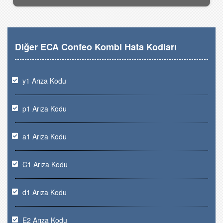
Diğer ECA Confeo Kombi Hata Kodları
y1 Arıza Kodu
p1 Arıza Kodu
a1 Arıza Kodu
C1 Arıza Kodu
d1 Arıza Kodu
E2 Arıza Kodu