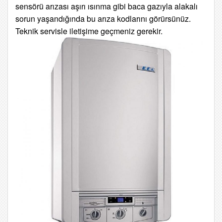
sensörü arızası aşırı ısınma gibi baca gazıyla alakalı
sorun yaşandığında
bu arıza kodlarını görürsünüz.
Teknik servisle iletişime geçmeniz gerekir.