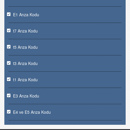
E1 Arıza Kodu
t7 Arıza Kodu
t5 Arıza Kodu
t3 Arıza Kodu
t1 Arıza Kodu
E3 Arıza Kodu
E4 ve E5 Arıza Kodu