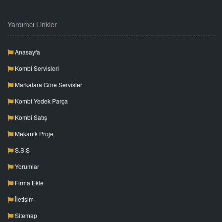
Yardımcı Linkler
Anasayfa
Kombi Servisleri
Markalara Göre Servisler
Kombi Yedek Parça
Kombi Satış
Mekanik Proje
S.S.S
Yorumlar
Firma Ekle
İletişim
Sitemap